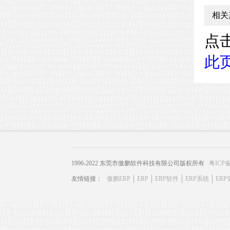
相关
点击
此
1996-2022 东莞市傲鹏软件科技有限公司版权所有
粤ICP备
友情链接：
傲鹏ERP
ERP
ERP软件
ERP系统
ER