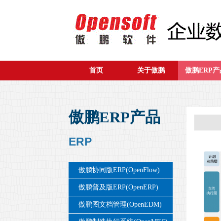
首页
关于傲鹏
傲鹏ERP产
傲鹏ERP产品
ERP
傲鹏协同版ERP(OpenFlow)
傲鹏普及版ERP(OpenERP)
傲鹏图文档管理(OpenEDM)