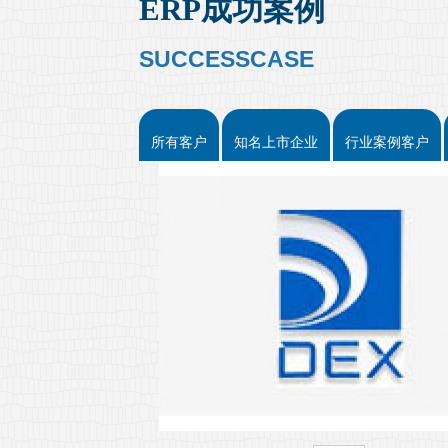
ERP成功案例
SUCCESSCASE
所有客户
知名上市企业
行业案例客户