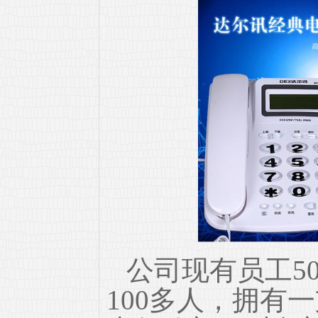
公司现有员工5
100多人，拥有